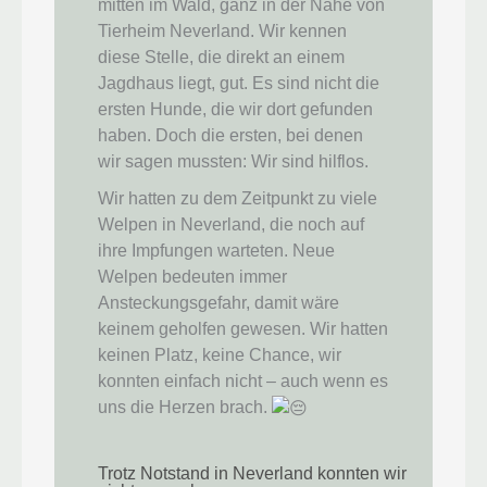
mitten im Wald, ganz in der Nähe von
Tierheim Neverland. Wir kennen
diese Stelle, die direkt an einem
Jagdhaus liegt, gut. Es sind nicht die
ersten Hunde, die wir dort gefunden
haben. Doch die ersten, bei denen
wir sagen mussten: Wir sind hilflos.
Wir hatten zu dem Zeitpunkt zu viele
Welpen in Neverland, die noch auf
ihre Impfungen warteten. Neue
Welpen bedeuten immer
Ansteckungsgefahr, damit wäre
keinem geholfen gewesen. Wir hatten
keinen Platz, keine Chance, wir
konnten einfach nicht – auch wenn es
uns die Herzen brach.
Trotz Notstand in Neverland konnten wir