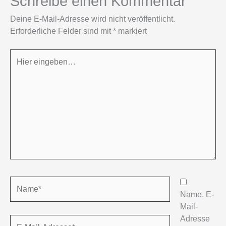
Schreibe einen Kommentar
Deine E-Mail-Adresse wird nicht veröffentlicht.
Erforderliche Felder sind mit
*
markiert
Hier
eingeben…
Name*
Name, E-
Mail-
Adresse
E-