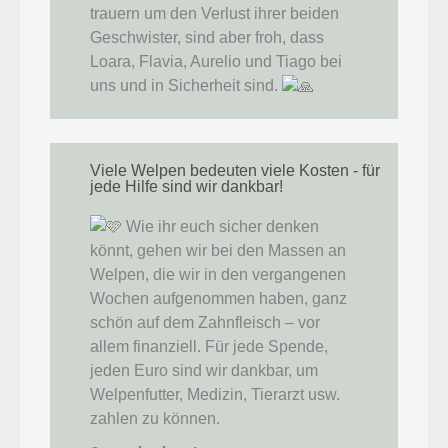
trauern um den Verlust ihrer beiden
Geschwister, sind aber froh, dass
Loara, Flavia, Aurelio und Tiago bei
uns und in Sicherheit sind.
Viele Welpen bedeuten viele Kosten - für
jede Hilfe sind wir dankbar!
Wie ihr euch sicher denken
könnt, gehen wir bei den Massen an
Welpen, die wir in den vergangenen
Wochen aufgenommen haben, ganz
schön auf dem Zahnfleisch – vor
allem finanziell. Für jede Spende,
jeden Euro sind wir dankbar, um
Welpenfutter, Medizin, Tierarzt usw.
zahlen zu können.