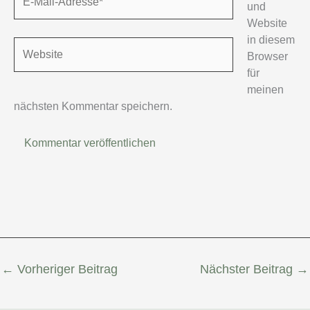
und
Mail-
Website
Adresse*
in diesem
Website
Browser
für
meinen
nächsten Kommentar speichern.
←
Vorheriger Beitrag
Nächster Beitrag
→