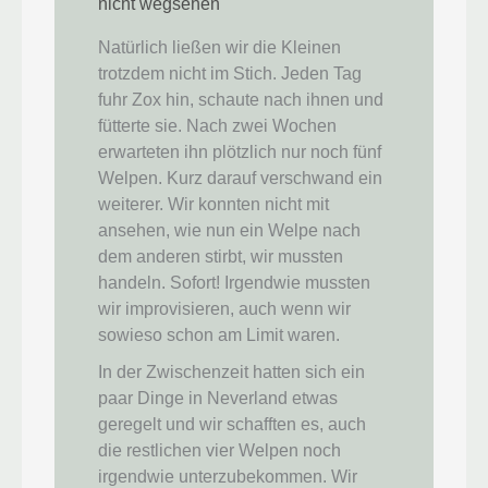
nicht wegsehen
Natürlich ließen wir die Kleinen
trotzdem nicht im Stich. Jeden Tag
fuhr Zox hin, schaute nach ihnen und
fütterte sie. Nach zwei Wochen
erwarteten ihn plötzlich nur noch fünf
Welpen. Kurz darauf verschwand ein
weiterer. Wir konnten nicht mit
ansehen, wie nun ein Welpe nach
dem anderen stirbt, wir mussten
handeln. Sofort! Irgendwie mussten
wir improvisieren, auch wenn wir
sowieso schon am Limit waren.
In der Zwischenzeit hatten sich ein
paar Dinge in Neverland etwas
geregelt und wir schafften es, auch
die restlichen vier Welpen noch
irgendwie unterzubekommen. Wir