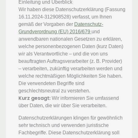
Einleitung und Überblick
Wir haben diese Datenschutzerklärung (Fassung
16.11.2024-312908528) verfasst, um Ihnen
gemäß der Vorgaben der
Datenschutz-
Grundverordnung (EU) 2016/679
und
anwendbaren nationalen Gesetzen zu erklären,
welche personenbezogenen Daten (kurz Daten)
wir als Verantwortliche – und die von uns
beauftragten Auftragsverarbeiter (z. B. Provider)
– verarbeiten, zukünftig verarbeiten werden und
welche rechtmäßigen Möglichkeiten Sie haben.
Die verwendeten Begriffe sind
geschlechtsneutral zu verstehen.
Kurz gesagt:
Wir informieren Sie umfassend
über Daten, die wir über Sie verarbeiten.
Datenschutzerklärungen klingen für gewöhnlich
sehr technisch und verwenden juristische
Fachbegriffe. Diese Datenschutzerklärung soll