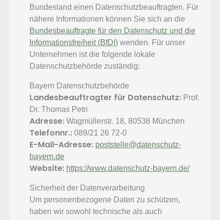
Bundesland einen Datenschutzbeauftragten. Für
nähere Informationen können Sie sich an die
Bundesbeauftragte für den Datenschutz und die
Informationsfreiheit (BfDI)
wenden. Für unser
Unternehmen ist die folgende lokale
Datenschutzbehörde zuständig:
Bayern Datenschutzbehörde
Landesbeauftragter für Datenschutz:
Prof.
Dr. Thomas Petri
Adresse:
Wagmüllerstr. 18, 80538 München
Telefonnr.:
089/21 26 72-0
E-Mail-Adresse:
poststelle@datenschutz-
bayern.de
Website:
https://www.datenschutz-bayern.de/
Sicherheit der Datenverarbeitung
Um personenbezogene Daten zu schützen,
haben wir sowohl technische als auch