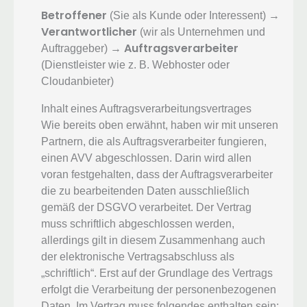
Betroffener
(Sie als Kunde oder Interessent) →
Verantwortlicher
(wir als Unternehmen und
Auftragsverarbeiter
Auftraggeber) →
(Dienstleister wie z. B. Webhoster oder
Cloudanbieter)
Inhalt eines Auftragsverarbeitungsvertrages
Wie bereits oben erwähnt, haben wir mit unseren
Partnern, die als Auftragsverarbeiter fungieren,
einen AVV abgeschlossen. Darin wird allen
voran festgehalten, dass der Auftragsverarbeiter
die zu bearbeitenden Daten ausschließlich
gemäß der DSGVO verarbeitet. Der Vertrag
muss schriftlich abgeschlossen werden,
allerdings gilt in diesem Zusammenhang auch
der elektronische Vertragsabschluss als
„schriftlich“. Erst auf der Grundlage des Vertrags
erfolgt die Verarbeitung der personenbezogenen
Daten. Im Vertrag muss folgendes enthalten sein: