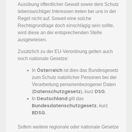
Ausübung öffentlicher Gewalt sowie dem Schutz
lebenswichtiger Interessen treten bei uns in der
Regel nicht auf. Soweit eine solche
Rechtsgrundlage doch einschlägig sein sollte,
wird diese an der entsprechenden Stelle
ausgewiesen.
Zusätzlich zu der EU-Verordnung gelten auch
noch nationale Gesetze:
Österreich
In
ist dies das Bundesgesetz
zum Schutz natürlicher Personen bei der
Verarbeitung personenbezogener Daten
Datenschutzgesetz
DSG
(
), kurz
.
Deutschland
In
gilt das
Bundesdatenschutzgesetz
, kurz
BDSG
.
Sofern weitere regionale oder nationale Gesetze