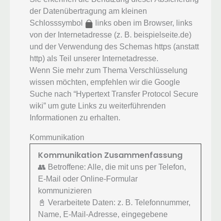
der Datenübertragung am kleinen
Schlosssymbol
links oben im Browser, links
von der Internetadresse (z. B. beispielseite.de)
und der Verwendung des Schemas https (anstatt
http) als Teil unserer Internetadresse.
Wenn Sie mehr zum Thema Verschlüsselung
wissen möchten, empfehlen wir die Google
Suche nach “Hypertext Transfer Protocol Secure
wiki” um gute Links zu weiterführenden
Informationen zu erhalten.
Kommunikation
Kommunikation Zusammenfassung
👥 Betroffene: Alle, die mit uns per Telefon,
E-Mail oder Online-Formular
kommunizieren
📓 Verarbeitete Daten: z. B. Telefonnummer,
Name, E-Mail-Adresse, eingegebene