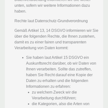
unten, sofern wir weitere Informationen dazu
haben.
Rechte laut Datenschutz-Grundverordnung
Gemäß Artikel 13, 14 DSGVO informieren wir Sie
über die folgenden Rechte, die Ihnen zustehen,
damit es zu einer fairen und transparenten
Verarbeitung von Daten kommt:
Sie haben laut Artikel 15 DSGVO ein
Auskunftsrecht darüber, ob wir Daten von
Ihnen verarbeiten. Sollte das zutreffen,
haben Sie Recht darauf eine Kopie der
Daten zu erhalten und die folgenden
Informationen zu erfahren:
zu welchem Zweck wir die
Verarbeitung durchführen;
die Kategorien, also die Arten von