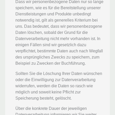
Dass wir personenbezogene Daten nur so lange
speichern, wie es für die Bereitstellung unserer
Dienstleistungen und Produkte unbedingt
notwendig ist, gilt als generelles Kriterium bei
uns. Das bedeutet, dass wir personenbezogene
Daten löschen, sobald der Grund für die
Datenverarbeitung nicht mehr vorhanden ist. In
einigen Fällen sind wir gesetzlich dazu
verpflichtet, bestimmte Daten auch nach Wegfall
des ursprüngliches Zwecks zu speichern, zum
Beispiel zu Zwecken der Buchführung.
Sollten Sie die Löschung Ihrer Daten wünschen
oder die Einwilligung zur Datenverarbeitung
widerrufen, werden die Daten so rasch wie
möglich und soweit keine Pflicht zur
Speicherung besteht, gelöscht.
Über die konkrete Dauer der jeweiligen
Datenverarbeitung informieren wir Sie weiter