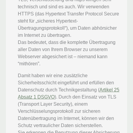
technisch und sind es auch. Wir verwenden
HTTPS (das Hypertext Transfer Protocol Secure
steht für „sicheres Hypertext-
Übertragungsprotokoll“), um Daten abhörsicher
im Internet zu übertragen.
Das bedeutet, dass die komplette Übertragung
aller Daten von Ihrem Browser zu unserem
Webserver abgesichert ist – niemand kann
“mithören”.
Damit haben wir eine zusätzliche
Sicherheitsschicht eingeführt und erfüllen den
Datenschutz durch Technikgestaltung (
Artikel 25
Absatz 1 DSGVO
). Durch den Einsatz von TLS
(Transport Layer Security), einem
Verschlüsselungsprotokoll zur sicheren
Datenübertragung im Internet, können wir den
Schutz vertraulicher Daten sicherstellen.
Sie erkennen die Benutzung dieser Absicherung