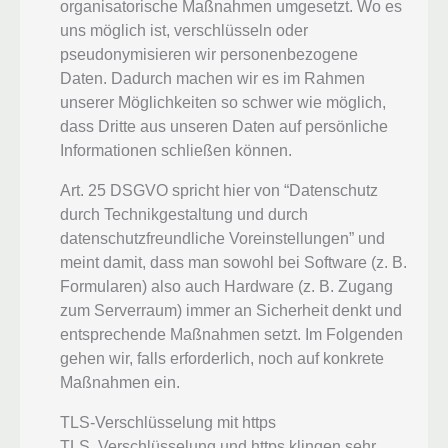
organisatorische Maßnahmen umgesetzt. Wo es
uns möglich ist, verschlüsseln oder
pseudonymisieren wir personenbezogene
Daten. Dadurch machen wir es im Rahmen
unserer Möglichkeiten so schwer wie möglich,
dass Dritte aus unseren Daten auf persönliche
Informationen schließen können.
Art. 25 DSGVO spricht hier von “Datenschutz
durch Technikgestaltung und durch
datenschutzfreundliche Voreinstellungen” und
meint damit, dass man sowohl bei Software (z. B.
Formularen) also auch Hardware (z. B. Zugang
zum Serverraum) immer an Sicherheit denkt und
entsprechende Maßnahmen setzt. Im Folgenden
gehen wir, falls erforderlich, noch auf konkrete
Maßnahmen ein.
TLS-Verschlüsselung mit https
TLS, Verschlüsselung und https klingen sehr