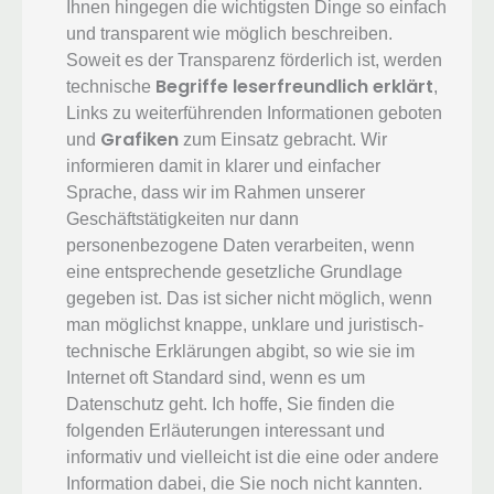
Ihnen hingegen die wichtigsten Dinge so einfach
und transparent wie möglich beschreiben.
Soweit es der Transparenz förderlich ist, werden
Begriffe leserfreundlich erklärt
technische
,
Links zu weiterführenden Informationen geboten
Grafiken
und
zum Einsatz gebracht. Wir
informieren damit in klarer und einfacher
Sprache, dass wir im Rahmen unserer
Geschäftstätigkeiten nur dann
personenbezogene Daten verarbeiten, wenn
eine entsprechende gesetzliche Grundlage
gegeben ist. Das ist sicher nicht möglich, wenn
man möglichst knappe, unklare und juristisch-
technische Erklärungen abgibt, so wie sie im
Internet oft Standard sind, wenn es um
Datenschutz geht. Ich hoffe, Sie finden die
folgenden Erläuterungen interessant und
informativ und vielleicht ist die eine oder andere
Information dabei, die Sie noch nicht kannten.