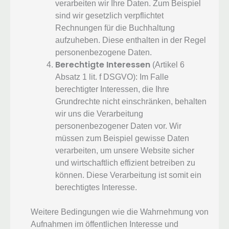
verarbeiten wir Ihre Daten. Zum Beispiel
sind wir gesetzlich verpflichtet
Rechnungen für die Buchhaltung
aufzuheben. Diese enthalten in der Regel
personenbezogene Daten.
Berechtigte Interessen
(Artikel 6
Absatz 1 lit. f DSGVO): Im Falle
berechtigter Interessen, die Ihre
Grundrechte nicht einschränken, behalten
wir uns die Verarbeitung
personenbezogener Daten vor. Wir
müssen zum Beispiel gewisse Daten
verarbeiten, um unsere Website sicher
und wirtschaftlich effizient betreiben zu
können. Diese Verarbeitung ist somit ein
berechtigtes Interesse.
Weitere Bedingungen wie die Wahrnehmung von
Aufnahmen im öffentlichen Interesse und