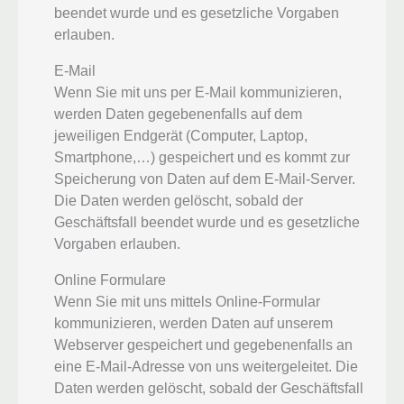
beendet wurde und es gesetzliche Vorgaben
erlauben.
E-Mail
Wenn Sie mit uns per E-Mail kommunizieren,
werden Daten gegebenenfalls auf dem
jeweiligen Endgerät (Computer, Laptop,
Smartphone,…) gespeichert und es kommt zur
Speicherung von Daten auf dem E-Mail-Server.
Die Daten werden gelöscht, sobald der
Geschäftsfall beendet wurde und es gesetzliche
Vorgaben erlauben.
Online Formulare
Wenn Sie mit uns mittels Online-Formular
kommunizieren, werden Daten auf unserem
Webserver gespeichert und gegebenenfalls an
eine E-Mail-Adresse von uns weitergeleitet. Die
Daten werden gelöscht, sobald der Geschäftsfall