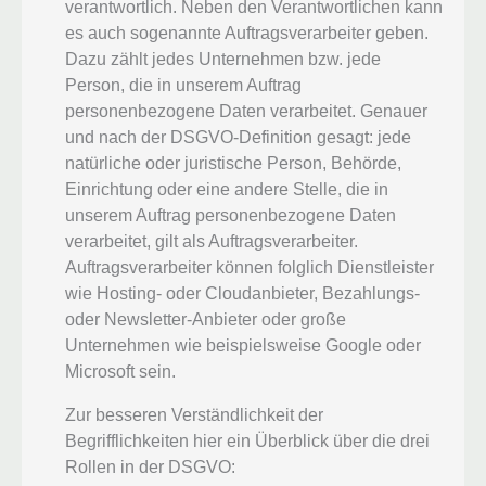
verantwortlich. Neben den Verantwortlichen kann
es auch sogenannte Auftragsverarbeiter geben.
Dazu zählt jedes Unternehmen bzw. jede
Person, die in unserem Auftrag
personenbezogene Daten verarbeitet. Genauer
und nach der DSGVO-Definition gesagt: jede
natürliche oder juristische Person, Behörde,
Einrichtung oder eine andere Stelle, die in
unserem Auftrag personenbezogene Daten
verarbeitet, gilt als Auftragsverarbeiter.
Auftragsverarbeiter können folglich Dienstleister
wie Hosting- oder Cloudanbieter, Bezahlungs-
oder Newsletter-Anbieter oder große
Unternehmen wie beispielsweise Google oder
Microsoft sein.
Zur besseren Verständlichkeit der
Begrifflichkeiten hier ein Überblick über die drei
Rollen in der DSGVO: