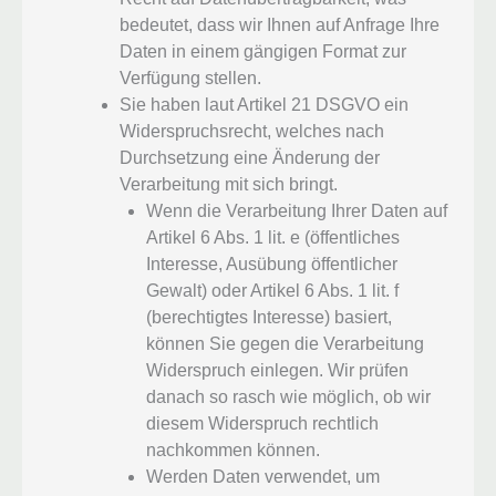
bedeutet, dass wir Ihnen auf Anfrage Ihre
Daten in einem gängigen Format zur
Verfügung stellen.
Sie haben laut Artikel 21 DSGVO ein
Widerspruchsrecht, welches nach
Durchsetzung eine Änderung der
Verarbeitung mit sich bringt.
Wenn die Verarbeitung Ihrer Daten auf
Artikel 6 Abs. 1 lit. e (öffentliches
Interesse, Ausübung öffentlicher
Gewalt) oder Artikel 6 Abs. 1 lit. f
(berechtigtes Interesse) basiert,
können Sie gegen die Verarbeitung
Widerspruch einlegen. Wir prüfen
danach so rasch wie möglich, ob wir
diesem Widerspruch rechtlich
nachkommen können.
Werden Daten verwendet, um