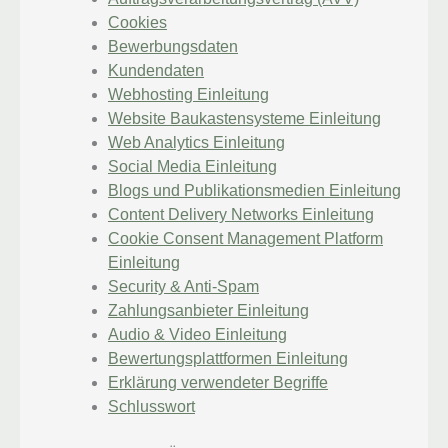
Cookies
Bewerbungsdaten
Kundendaten
Webhosting Einleitung
Website Baukastensysteme Einleitung
Web Analytics Einleitung
Social Media Einleitung
Blogs und Publikationsmedien Einleitung
Content Delivery Networks Einleitung
Cookie Consent Management Platform
Einleitung
Security & Anti-Spam
Zahlungsanbieter Einleitung
Audio & Video Einleitung
Bewertungsplattformen Einleitung
Erklärung verwendeter Begriffe
Schlusswort