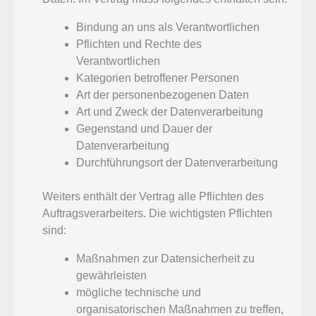
Bindung an uns als Verantwortlichen
Pflichten und Rechte des
Verantwortlichen
Kategorien betroffener Personen
Art der personenbezogenen Daten
Art und Zweck der Datenverarbeitung
Gegenstand und Dauer der
Datenverarbeitung
Durchführungsort der Datenverarbeitung
Weiters enthält der Vertrag alle Pflichten des
Auftragsverarbeiters. Die wichtigsten Pflichten
sind:
Maßnahmen zur Datensicherheit zu
gewährleisten
mögliche technische und
organisatorischen Maßnahmen zu treffen,