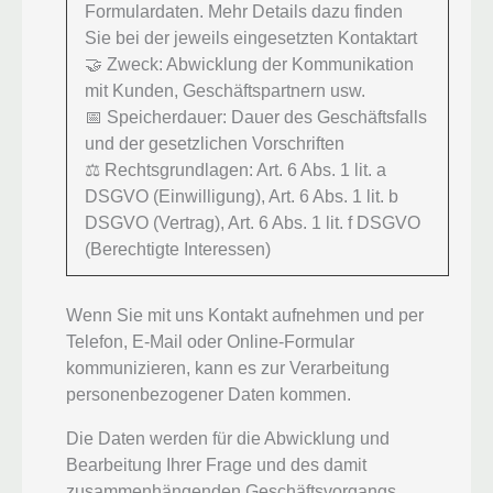
Formulardaten. Mehr Details dazu finden
Sie bei der jeweils eingesetzten Kontaktart
🤝 Zweck: Abwicklung der Kommunikation
mit Kunden, Geschäftspartnern usw.
📅 Speicherdauer: Dauer des Geschäftsfalls
und der gesetzlichen Vorschriften
⚖️ Rechtsgrundlagen: Art. 6 Abs. 1 lit. a
DSGVO (Einwilligung), Art. 6 Abs. 1 lit. b
DSGVO (Vertrag), Art. 6 Abs. 1 lit. f DSGVO
(Berechtigte Interessen)
Wenn Sie mit uns Kontakt aufnehmen und per
Telefon, E-Mail oder Online-Formular
kommunizieren, kann es zur Verarbeitung
personenbezogener Daten kommen.
Die Daten werden für die Abwicklung und
Bearbeitung Ihrer Frage und des damit
zusammenhängenden Geschäftsvorgangs