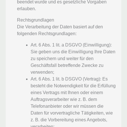
beendet wurde und es gesetzliche Vorgaben
erlauben.
Rechtsgrundlagen
Die Verarbeitung der Daten basiert auf den
folgenden Rechtsgrundlagen:
Art. 6 Abs. 1 lit. a DSGVO (Einwilligung):
Sie geben uns die Einwilligung Ihre Daten
zu speichern und weiter für den
Geschäftsfall betreffende Zwecke zu
verwenden;
Art. 6 Abs. 1 lit. b DSGVO (Vertrag): Es
besteht die Notwendigkeit für die Erfüllung
eines Vertrags mit Ihnen oder einem
Auftragsverarbeiter wie z. B. dem
Telefonanbieter oder wir müssen die
Daten für vorvertragliche Tätigkeiten, wie
z. B. die Vorbereitung eines Angebots,
verarbeiten;