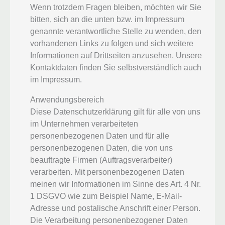
Wenn trotzdem Fragen bleiben, möchten wir Sie
bitten, sich an die unten bzw. im Impressum
genannte verantwortliche Stelle zu wenden, den
vorhandenen Links zu folgen und sich weitere
Informationen auf Drittseiten anzusehen. Unsere
Kontaktdaten finden Sie selbstverständlich auch
im Impressum.
Anwendungsbereich
Diese Datenschutzerklärung gilt für alle von uns
im Unternehmen verarbeiteten
personenbezogenen Daten und für alle
personenbezogenen Daten, die von uns
beauftragte Firmen (Auftragsverarbeiter)
verarbeiten. Mit personenbezogenen Daten
meinen wir Informationen im Sinne des Art. 4 Nr.
1 DSGVO wie zum Beispiel Name, E-Mail-
Adresse und postalische Anschrift einer Person.
Die Verarbeitung personenbezogener Daten