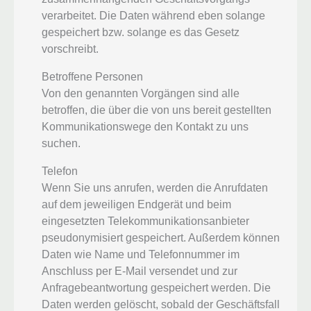
verarbeitet. Die Daten während eben solange
gespeichert bzw. solange es das Gesetz
vorschreibt.
Betroffene Personen
Von den genannten Vorgängen sind alle
betroffen, die über die von uns bereit gestellten
Kommunikationswege den Kontakt zu uns
suchen.
Telefon
Wenn Sie uns anrufen, werden die Anrufdaten
auf dem jeweiligen Endgerät und beim
eingesetzten Telekommunikationsanbieter
pseudonymisiert gespeichert. Außerdem können
Daten wie Name und Telefonnummer im
Anschluss per E-Mail versendet und zur
Anfragebeantwortung gespeichert werden. Die
Daten werden gelöscht, sobald der Geschäftsfall