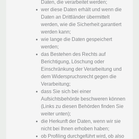
Daten, die verarbeitet werden;
wer diese Daten erhält und wenn die
Daten an Drittländer übermittelt
werden, wie die Sicherheit garantiert
werden kann;
wie lange die Daten gespeichert
werden;
das Bestehen des Rechts auf
Berichtigung, Löschung oder
Einschränkung der Verarbeitung und
dem Widerspruchsrecht gegen die
Verarbeitung;
dass Sie sich bei einer
Aufsichtsbehörde beschweren können
(Links zu diesen Behörden finden Sie
weiter unten);
die Herkunft der Daten, wenn wir sie
nicht bei Ihnen erhoben haben;
ob Profiling durchgeführt wird, ob also