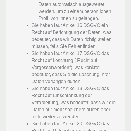
Daten automatisch ausgewertet
werden, um zu einem persönlichen
Profil von Ihnen zu gelangen.
Sie haben laut Artikel 16 DSGVO ein
Recht auf Berichtigung der Daten, was
bedeutet, dass wir Daten richtig stellen
müssen, falls Sie Fehler finden.
Sie haben laut Artikel 17 DSGVO das
Recht auf Löschung („Recht auf
Vergessenwerden“), was konkret
bedeutet, dass Sie die Löschung Ihrer
Daten verlangen dürfen.
Sie haben laut Artikel 18 DSGVO das
Recht auf Einschränkung der
Verarbeitung, was bedeutet, dass wir die
Daten nur mehr speichern dürfen aber
nicht weiter verwenden.
Sie haben laut Artikel 20 DSGVO das
Recht auf Datenübertragbarkeit, was