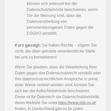
können sich jederzeit bei der
Datenschutzbehörde beschweren, wenn
Sie der Meinung sind, dass die
Datenverarbeitung von
personenbezogenen Daten gegen die
DSGVO verstößt.
Kurz gesagt:
Sie haben Rechte – zögern Sie
nicht, die oben gelistete verantwortliche Stelle
bei uns zu kontaktieren!
Wenn Sie glauben, dass die Verarbeitung Ihrer
Daten gegen das Datenschutzrecht verstößt oder
Ihre datenschutzrechtlichen Ansprüche in sonst
einer Weise verletzt worden sind, können Sie
sich bei der Aufsichtsbehörde beschweren.
Diese ist für Österreich die Datenschutzbehörde,
deren Website Sie unter
https://www.dsb.gv.at/
finden. In Deutschland gibt es für jedes