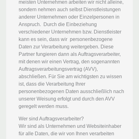
meisten Unternehmen arbeiten wir nicht alleine,
sondern nehmen auch selbst Dienstleistungen
anderer Unternehmen oder Einzelpersonen in
Anspruch. Durch die Einbeziehung
verschiedener Unternehmen bzw. Dienstleister
kann es sein, dass wir personenbezogene
Daten zur Verarbeitung weitergeben. Diese
Partner fungieren dann als Auftragsverarbeiter,
mit denen wir einen Vertrag, den sogenannten
Auftragsverarbeitungsvertrag (AVV),
abschließen. Für Sie am wichtigsten zu wissen
ist, dass die Verarbeitung Ihrer
personenbezogenen Daten ausschließlich nach
unserer Weisung erfolgt und durch den AVV
geregelt werden muss.
Wer sind Auftragsverarbeiter?
Wir sind als Unternehmen und Websiteinhaber
für alle Daten, die wir von Ihnen verarbeiten