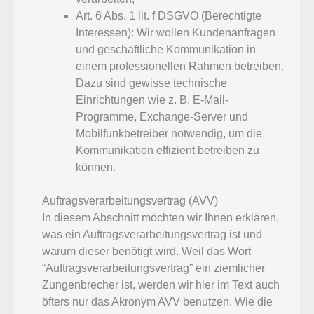
Art. 6 Abs. 1 lit. f DSGVO (Berechtigte
Interessen): Wir wollen Kundenanfragen
und geschäftliche Kommunikation in
einem professionellen Rahmen betreiben.
Dazu sind gewisse technische
Einrichtungen wie z. B. E-Mail-
Programme, Exchange-Server und
Mobilfunkbetreiber notwendig, um die
Kommunikation effizient betreiben zu
können.
Auftragsverarbeitungsvertrag (AVV)
In diesem Abschnitt möchten wir Ihnen erklären,
was ein Auftragsverarbeitungsvertrag ist und
warum dieser benötigt wird. Weil das Wort
“Auftragsverarbeitungsvertrag” ein ziemlicher
Zungenbrecher ist, werden wir hier im Text auch
öfters nur das Akronym AVV benutzen. Wie die