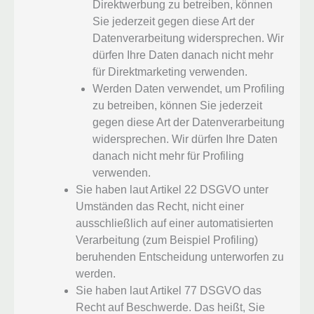
Direktwerbung zu betreiben, können
Sie jederzeit gegen diese Art der
Datenverarbeitung widersprechen. Wir
dürfen Ihre Daten danach nicht mehr
für Direktmarketing verwenden.
Werden Daten verwendet, um Profiling
zu betreiben, können Sie jederzeit
gegen diese Art der Datenverarbeitung
widersprechen. Wir dürfen Ihre Daten
danach nicht mehr für Profiling
verwenden.
Sie haben laut Artikel 22 DSGVO unter
Umständen das Recht, nicht einer
ausschließlich auf einer automatisierten
Verarbeitung (zum Beispiel Profiling)
beruhenden Entscheidung unterworfen zu
werden.
Sie haben laut Artikel 77 DSGVO das
Recht auf Beschwerde. Das heißt, Sie