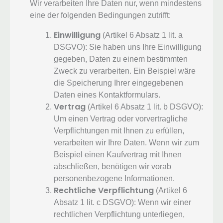
Wir verarbeiten Ihre Daten nur, wenn mindestens
eine der folgenden Bedingungen zutrifft:
Einwilligung
(Artikel 6 Absatz 1 lit. a
DSGVO): Sie haben uns Ihre Einwilligung
gegeben, Daten zu einem bestimmten
Zweck zu verarbeiten. Ein Beispiel wäre
die Speicherung Ihrer eingegebenen
Daten eines Kontaktformulars.
Vertrag
(Artikel 6 Absatz 1 lit. b DSGVO):
Um einen Vertrag oder vorvertragliche
Verpflichtungen mit Ihnen zu erfüllen,
verarbeiten wir Ihre Daten. Wenn wir zum
Beispiel einen Kaufvertrag mit Ihnen
abschließen, benötigen wir vorab
personenbezogene Informationen.
Rechtliche Verpflichtung
(Artikel 6
Absatz 1 lit. c DSGVO): Wenn wir einer
rechtlichen Verpflichtung unterliegen,