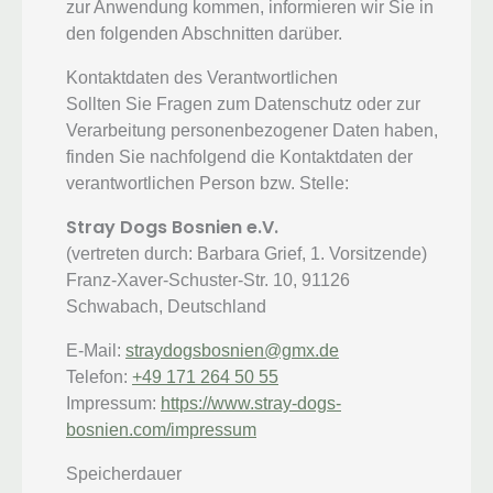
zur Anwendung kommen, informieren wir Sie in
den folgenden Abschnitten darüber.
Kontaktdaten des Verantwortlichen
Sollten Sie Fragen zum Datenschutz oder zur
Verarbeitung personenbezogener Daten haben,
finden Sie nachfolgend die Kontaktdaten der
verantwortlichen Person bzw. Stelle:
Stray Dogs Bosnien e.V.
(vertreten durch: Barbara Grief, 1. Vorsitzende)
Franz-Xaver-Schuster-Str. 10, 91126
Schwabach, Deutschland
E-Mail:
straydogsbosnien@gmx.de
Telefon:
+49 171 264 50 55
Impressum:
https://www.stray-dogs-
bosnien.com/impressum
Speicherdauer