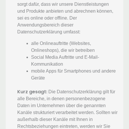
sorgt dafür, dass wir unsere Dienstleistungen
und Produkte anbieten und abrechnen können,
sei es online oder offline. Der
Anwendungsbereich dieser
Datenschutzerklärung umfasst:
alle Onlineauftritte (Websites,
Onlineshops), die wir betreiben
Social Media Auftritte und E-Mail-
Kommunikation
mobile Apps für Smartphones und andere
Geräte
Kurz gesagt:
Die Datenschutzerklärung gilt für
alle Bereiche, in denen personenbezogene
Daten im Unternehmen über die genannten
Kanäle strukturiert verarbeitet werden. Sollten wir
außerhalb dieser Kanäle mit Ihnen in
Rechtsbeziehungen eintreten, werden wir Sie