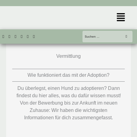
Zum
Inhalt
Menü
springen
Vermittlung
Wie funktioniert das mit der Adoption?
Du überlegst, einen Hund zu adoptieren? Dann
findest du hier alles, was du dafür wissen musst!
Von der Bewerbung bis zur Ankunft im neuen
Zuhause: Wir haben die wichtigsten
Informationen für dich zusammengefasst.