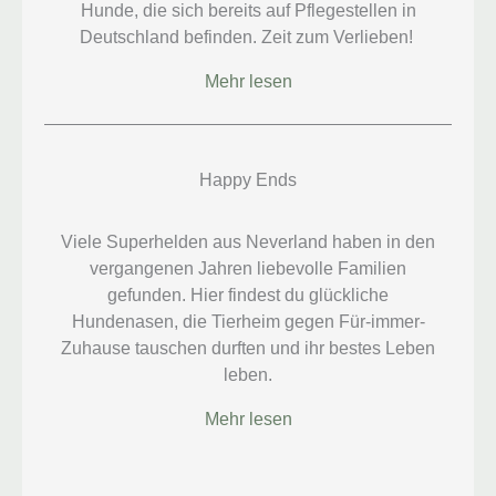
Hunde, die sich bereits auf Pflegestellen in
Deutschland befinden. Zeit zum Verlieben!
Mehr lesen
Happy Ends
Viele Superhelden aus Neverland haben in den
vergangenen Jahren liebevolle Familien
gefunden. Hier findest du glückliche
Hundenasen, die Tierheim gegen Für-immer-
Zuhause tauschen durften und ihr bestes Leben
leben.
Mehr lesen