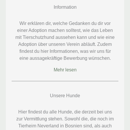
Information
Wir erklären dir, welche Gedanken du dir vor
einer Adoption machen solltest, wie das Leben
mit Tierschutzhund aussehen kann und wie eine
Adoption über unseren Verein abläuft. Zudem
findest du hier Informationen, was wir uns für
eine aussagekräftige Bewerbung wünschen.
Mehr lesen
Unsere Hunde
Hier findest du alle Hunde, die derzeit bei uns
zur Vermittlung stehen. Sowohl die, die noch im
Tierheim Neverland in Bosnien sind, als auch