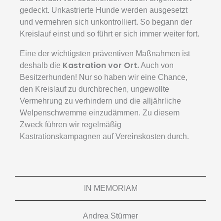
gedeckt. Unkastrierte Hunde werden ausgesetzt
und vermehren sich unkontrolliert. So begann der
Kreislauf einst und so führt er sich immer weiter fort.
Eine der wichtigsten präventiven Maßnahmen ist
Kastration vor Ort.
deshalb die
Auch von
Besitzerhunden! Nur so haben wir eine Chance,
den Kreislauf zu durchbrechen, ungewollte
Vermehrung zu verhindern und die alljährliche
Welpenschwemme einzudämmen. Zu diesem
Zweck führen wir regelmäßig
Kastrationskampagnen auf Vereinskosten durch.
IN MEMORIAM
Andrea Stürmer