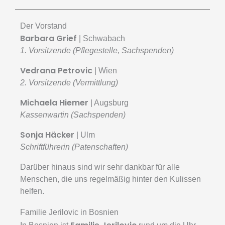
Der Vorstand
Barbara Grief
| Schwabach
1. Vorsitzende (Pflegestelle, Sachspenden)
Vedrana Petrovic
| Wien
2. Vorsitzende (Vermittlung)
Michaela Hiemer
| Augsburg
Kassenwartin (Sachspenden)
Sonja Häcker
| Ulm
Schriftführerin (Patenschaften)
Darüber hinaus sind wir sehr dankbar für alle
Menschen, die uns regelmäßig hinter den Kulissen
helfen.
Familie Jerilovic in Bosnien