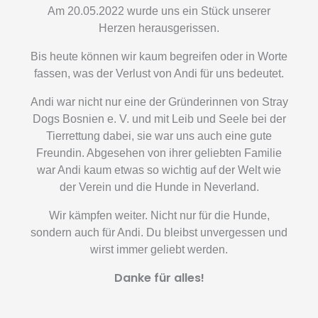
Am 20.05.2022 wurde uns ein Stück unserer
Herzen herausgerissen.
Bis heute können wir kaum begreifen oder in Worte
fassen, was der Verlust von Andi für uns bedeutet.
Andi war nicht nur eine der Gründerinnen von Stray
Dogs Bosnien e. V. und mit Leib und Seele bei der
Tierrettung dabei, sie war uns auch eine gute
Freundin. Abgesehen von ihrer geliebten Familie
war Andi kaum etwas so wichtig auf der Welt wie
der Verein und die Hunde in Neverland.
Wir kämpfen weiter. Nicht nur für die Hunde,
sondern auch für Andi. Du bleibst unvergessen und
wirst immer geliebt werden.
Danke für alles!