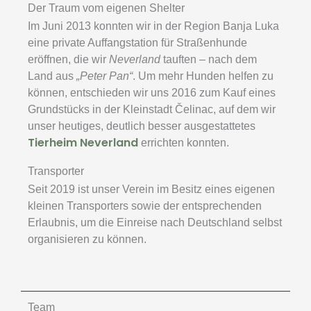
Der Traum vom eigenen Shelter
Im Juni 2013 konnten wir in der Region Banja Luka
eine private Auffangstation für Straßenhunde
eröffnen, die wir
Neverland
tauften – nach dem
Land aus
„Peter Pan“
. Um mehr Hunden helfen zu
können, entschieden wir uns 2016 zum Kauf eines
Grundstücks in der Kleinstadt Čelinac, auf dem wir
unser heutiges, deutlich besser ausgestattetes
Tierheim Neverland
errichten konnten.
Transporter
Seit 2019 ist unser Verein im Besitz eines eigenen
kleinen Transporters sowie der entsprechenden
Erlaubnis, um die Einreise nach Deutschland selbst
organisieren zu können.
Team