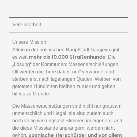
Vereinsarbeit
Unsere Mission
Allein in der bosnischen Hauptstadt Sarajevo gibt
mehr als 10.000 Straßenhunde
es weit
. Die
„Lösung“ der Kommunen: Massenerschießungen!
Oft werden die Tiere dabei „nur“ verwundet und
sterben erst nach tagelangen Qualen. Welpen von
getöteten Hündinnen bleiben zurück und gehen
hilflos zu Grunde.
Die Massenerschießungen sind nicht nur grausam,
unmenschlich und illegal, sie sind zudem auch
noch völlig wirkungslos! Stimmen im eigenen Land,
die diese Missstände anprangern, werden nicht
Bosnische Tierschützer und vor allem
gehört.