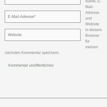
Name, E-
Mail-
Adresse
E-
und
Mail-
Website
Adresse*
in diesem
Website
Browser
für
meinen
nächsten Kommentar speichern.