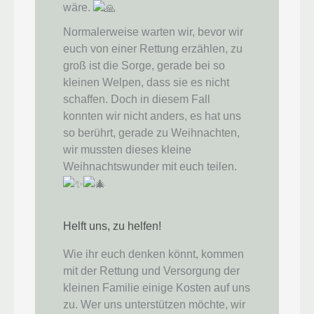
wäre.
Normalerweise warten wir, bevor wir
euch von einer Rettung erzählen, zu
groß ist die Sorge, gerade bei so
kleinen Welpen, dass sie es nicht
schaffen. Doch in diesem Fall
konnten wir nicht anders, es hat uns
so berührt, gerade zu Weihnachten,
wir mussten dieses kleine
Weihnachtswunder mit euch teilen.
Helft uns, zu helfen!
Wie ihr euch denken könnt, kommen
mit der Rettung und Versorgung der
kleinen Familie einige Kosten auf uns
zu. Wer uns unterstützen möchte, wir