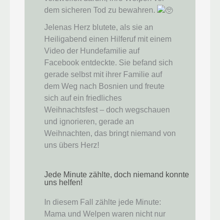
dem sicheren Tod zu bewahren.
Jelenas Herz blutete, als sie an
Heiligabend einen Hilferuf mit einem
Video der Hundefamilie auf
Facebook entdeckte. Sie befand sich
gerade selbst mit ihrer Familie auf
dem Weg nach Bosnien und freute
sich auf ein friedliches
Weihnachtsfest – doch wegschauen
und ignorieren, gerade an
Weihnachten, das bringt niemand von
uns übers Herz!
Jede Minute zählte, doch niemand konnte
uns helfen!
In diesem Fall zählte jede Minute:
Mama und Welpen waren nicht nur