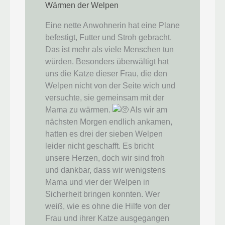
Wärmen der Welpen
Eine nette Anwohnerin hat eine Plane
befestigt, Futter und Stroh gebracht.
Das ist mehr als viele Menschen tun
würden. Besonders überwältigt hat
uns die Katze dieser Frau, die den
Welpen nicht von der Seite wich und
versuchte, sie gemeinsam mit der
Mama zu wärmen.
Als wir am
nächsten Morgen endlich ankamen,
hatten es drei der sieben Welpen
leider nicht geschafft. Es bricht
unsere Herzen, doch wir sind froh
und dankbar, dass wir wenigstens
Mama und vier der Welpen in
Sicherheit bringen konnten. Wer
weiß, wie es ohne die Hilfe von der
Frau und ihrer Katze ausgegangen