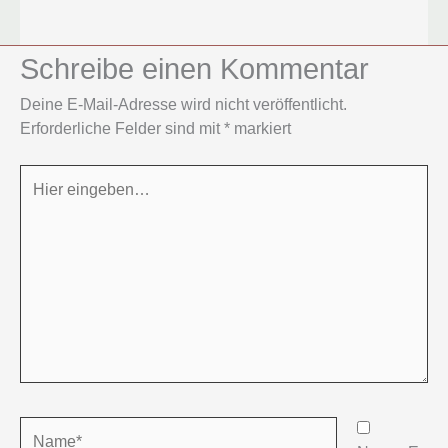
Schreibe einen Kommentar
Deine E-Mail-Adresse wird nicht veröffentlicht.
Erforderliche Felder sind mit
*
markiert
Hier
eingeben…
Name*