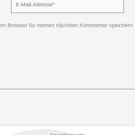
Mail-
Adresse*
sem Browser für meinen nächsten Kommentar speichern.