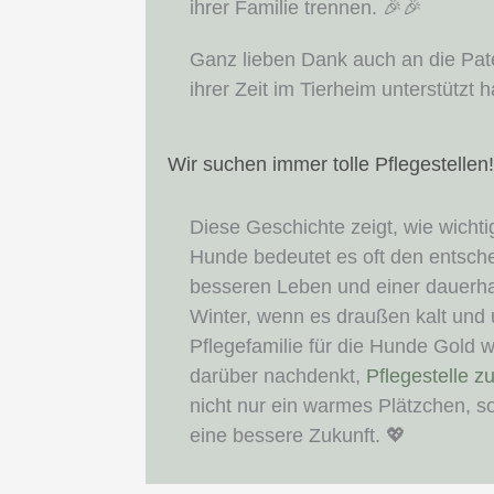
ihrer Familie trennen. 🎉🎉
Ganz lieben Dank auch an die Pat
ihrer Zeit im Tierheim unterstützt h
Wir suchen immer tolle Pflegestellen!
Diese Geschichte zeigt, wie wichtig
Hunde bedeutet es oft den entsch
besseren Leben und einer dauerha
Winter, wenn es draußen kalt und u
Pflegefamilie für die Hunde Gold w
darüber nachdenkt,
Pflegestelle z
nicht nur ein warmes Plätzchen, 
eine bessere Zukunft. 💖