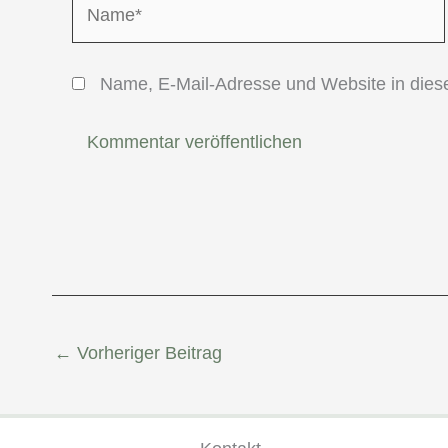
Name, E-Mail-Adresse und Website in die
←
Vorheriger Beitrag