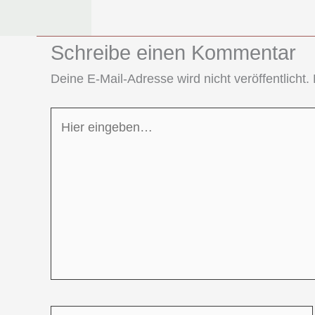
Schreibe einen Kommentar
Deine E-Mail-Adresse wird nicht veröffentlicht.
Hier
eingeben…
Name*