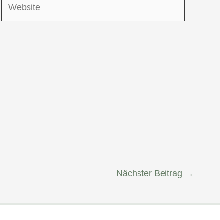
Nächster Beitrag
→