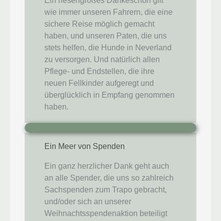
Ein riesengroßes Dankeschön gilt
wie immer unseren Fahrern, die eine
sichere Reise möglich gemacht
haben, und unseren Paten, die uns
stets helfen, die Hunde in Neverland
zu versorgen. Und natürlich allen
Pflege- und Endstellen, die ihre
neuen Fellkinder aufgeregt und
überglücklich in Empfang genommen
haben.
Ein Meer von Spenden
Ein ganz herzlicher Dank geht auch
an alle Spender, die uns so zahlreich
Sachspenden zum Trapo gebracht,
und/oder sich an unserer
Weihnachtsspendenaktion beteiligt