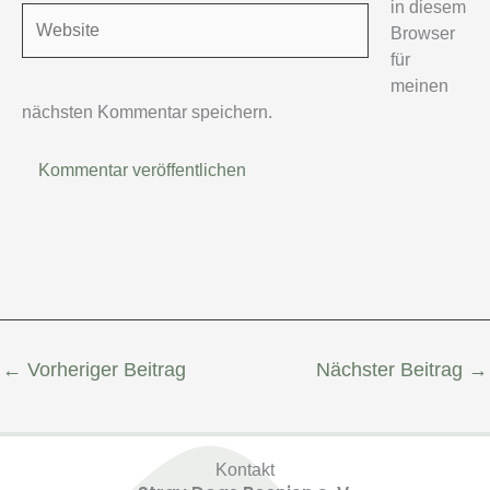
in diesem
Website
Browser
für
meinen
nächsten Kommentar speichern.
←
Vorheriger Beitrag
Nächster Beitrag
→
Kontakt