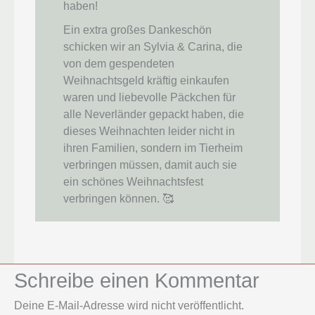
haben!
Ein extra großes Dankeschön
schicken wir an Sylvia & Carina, die
von dem gespendeten
Weihnachtsgeld kräftig einkaufen
waren und liebevolle Päckchen für
alle Neverländer gepackt haben, die
dieses Weihnachten leider nicht in
ihren Familien, sondern im Tierheim
verbringen müssen, damit auch sie
ein schönes Weihnachtsfest
verbringen können. 🥰
Schreibe einen Kommentar
Deine E-Mail-Adresse wird nicht veröffentlicht.