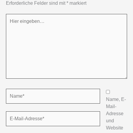
Erforderliche Felder sind mit
*
markiert
Hier
eingeben…
Name*
Name, E-
Mail-
Adresse
E-
und
Mail-
Website
Adresse*