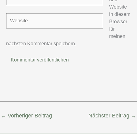
Mail-
Website
Adresse*
in diesem
Website
Browser
für
meinen
nächsten Kommentar speichern.
←
Vorheriger Beitrag
Nächster Beitrag
→