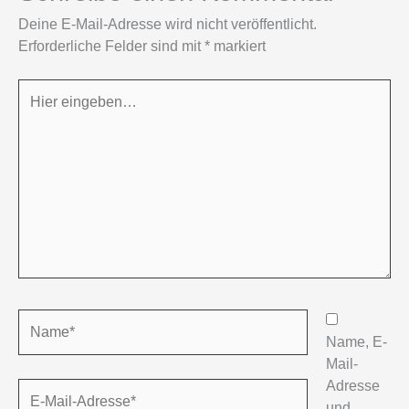
Deine E-Mail-Adresse wird nicht veröffentlicht.
Erforderliche Felder sind mit
*
markiert
Hier
eingeben…
Name*
Name, E-
Mail-
Adresse
E-
und