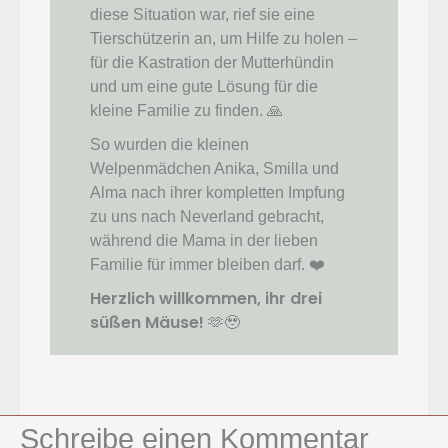
diese Situation war, rief sie eine
Tierschützerin an, um Hilfe zu holen –
für die Kastration der Mutterhündin
und um eine gute Lösung für die
kleine Familie zu finden. 🙏
So wurden die kleinen
Welpenmädchen Anika, Smilla und
Alma nach ihrer kompletten Impfung
zu uns nach Neverland gebracht,
während die Mama in der lieben
Familie für immer bleiben darf. ❤️
Herzlich willkommen, ihr drei
süßen Mäuse!
🫶🥹
Schreibe einen Kommentar