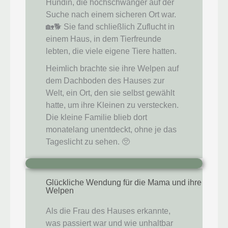
Hündin, die hochschwanger auf der
Suche nach einem sicheren Ort war.
🏡🐕 Sie fand schließlich Zuflucht in
einem Haus, in dem Tierfreunde
lebten, die viele eigene Tiere hatten.
Heimlich brachte sie ihre Welpen auf
dem Dachboden des Hauses zur
Welt, ein Ort, den sie selbst gewählt
hatte, um ihre Kleinen zu verstecken.
Die kleine Familie blieb dort
monatelang unentdeckt, ohne je das
Tageslicht zu sehen. 🥺
Glückliche Wendung für die Mama und ihre
Welpen
Als die Frau des Hauses erkannte,
was passiert war und wie unhaltbar