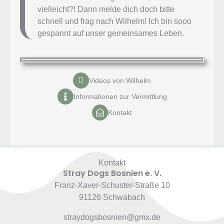
vielleicht?! Dann melde dich doch bitte
schnell und frag nach Wilhelm! Ich bin sooo
gespannt auf unser gemeinsames Leben.
Videos von Wilhelm
Informationen zur Vermittlung
Kontakt
Kontakt
Stray Dogs Bosnien e. V.
Franz-Xaver-Schuster-Straße 10
91126 Schwabach
straydogsbosnien@gmx.de