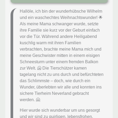
Hallöle, ich bin der wunderhübsche Wilhelm
und ein waschechtes Weihnachtswunder! 🌟
Als meine Mama schwanger wurde, setzte
ihre Familie sie kurz vor der Geburt einfach
vor die Tür. Während andere Heiligabend
kuschlig warm mit ihren Familien
verbrachten, brachte meine Mama mich und
meine Geschwister mitten in einem eisigen
Schneesturm unter einem fremden Balkon
zur Welt. 🥶 Die Tierschützer kamen
tagelang nicht zu uns durch und befürchteten
das Schlimmste – doch, wie durch ein
Wunder, überlebten wir alle und konnten ins
sichere Tierheim Neverland gebracht
werden. 🤗
Hier wurde sich wunderbar um uns gesorgt
und wir sind zu quirligen, lebensfrohen,