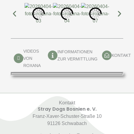
VIDEOS
INFORMATIONEN
KONTAKT
VON
ZUR VERMITTLUNG
ROXANA
Kontakt
Stray Dogs Bosnien e. V.
Franz-Xaver-Schuster-Straße 10
91126 Schwabach