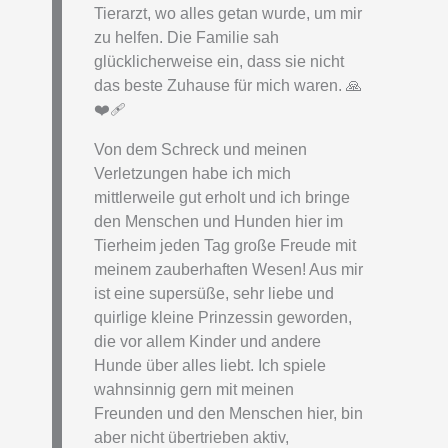
Tierarzt, wo alles getan wurde, um mir
zu helfen. Die Familie sah
glücklicherweise ein, dass sie nicht
das beste Zuhause für mich waren. 🙏
❤️‍🩹
Von dem Schreck und meinen
Verletzungen habe ich mich
mittlerweile gut erholt und ich bringe
den Menschen und Hunden hier im
Tierheim jeden Tag große Freude mit
meinem zauberhaften Wesen! Aus mir
ist eine supersüße, sehr liebe und
quirlige kleine Prinzessin geworden,
die vor allem Kinder und andere
Hunde über alles liebt. Ich spiele
wahnsinnig gern mit meinen
Freunden und den Menschen hier, bin
aber nicht übertrieben aktiv,