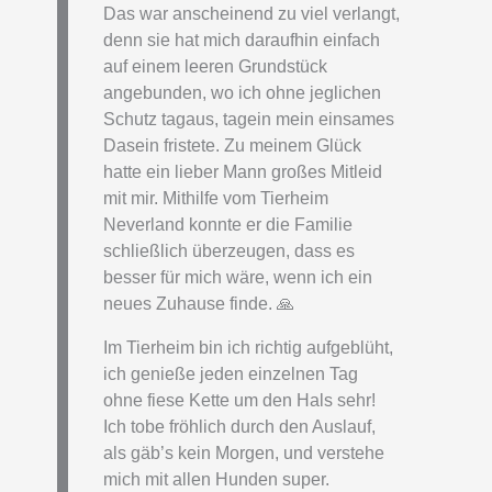
Das war anscheinend zu viel verlangt,
denn sie hat mich daraufhin einfach
auf einem leeren Grundstück
angebunden, wo ich ohne jeglichen
Schutz tagaus, tagein mein einsames
Dasein fristete. Zu meinem Glück
hatte ein lieber Mann großes Mitleid
mit mir. Mithilfe vom Tierheim
Neverland konnte er die Familie
schließlich überzeugen, dass es
besser für mich wäre, wenn ich ein
neues Zuhause finde. 🙏
Im Tierheim bin ich richtig aufgeblüht,
ich genieße jeden einzelnen Tag
ohne fiese Kette um den Hals sehr!
Ich tobe fröhlich durch den Auslauf,
als gäb’s kein Morgen, und verstehe
mich mit allen Hunden super.