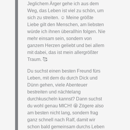
Jeglichem Ärger gehe ich aus dem
Weg, das Leben ist viel zu schön, um
sich zu streiten. ☺️ Meine größte
Liebe gilt den Menschen, am liebsten
würde ich ihnen überallhin folgen. Nie
mehr einsam sein, sondern von
ganzem Herzen geliebt und bei allem
mit dabei, das ist mein allergrößter
Traum. 🥰
Du suchst einen besten Freund fürs
Leben, mit dem du durch Dick und
Dünn gehen, viele Abenteuer
bestreiten und nächtelang
durchkuscheln kannst? Dann suchst
du wohl genau MICH! 🤩 Zögere also
am besten nicht lang, sondern frag
ganz schnell nach Ralf, damit wir
schon bald gemeinsam durchs Leben