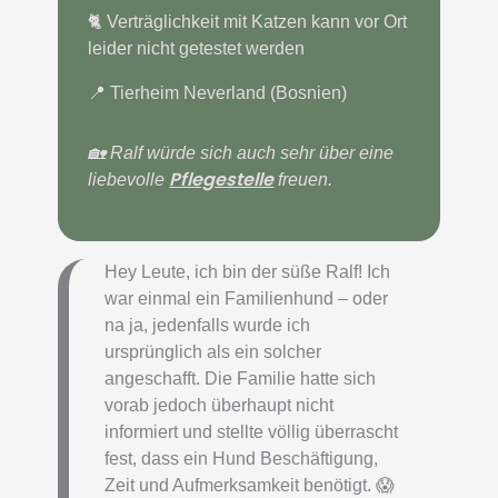
🐈 Verträglichkeit mit Katzen kann vor Ort
leider nicht getestet werden
📍 Tierheim Neverland (Bosnien)
🏡 Ralf würde sich auch sehr über eine
Pflegestelle
liebevolle
freuen.
Hey Leute, ich bin der süße Ralf! Ich
war einmal ein Familienhund – oder
na ja, jedenfalls wurde ich
ursprünglich als ein solcher
angeschafft. Die Familie hatte sich
vorab jedoch überhaupt nicht
informiert und stellte völlig überrascht
fest, dass ein Hund Beschäftigung,
Zeit und Aufmerksamkeit benötigt. 😱