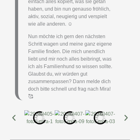
einfach alles kopiert, was sie getan
haben, und bin nun genauso fröhlich,
aktiv, sozial, neugierig und verspielt
wie alle anderen. ☺️
Nun möchte ich gern den nächsten
Schritt wagen und meine ganz eigene
Familie finden. Die mich unendlich
liebt und mir noch alles beibringt, was
ich als Familienhund so wissen sollte.
Glaubst du, wir würden gut
zusammenpassen? Dann melde dich
doch bitte schnell und frag nach Mira!
🥰