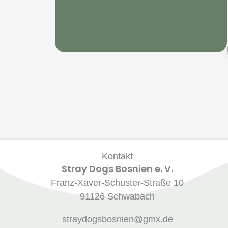
Kontakt
Stray Dogs Bosnien e. V.
Franz-Xaver-Schuster-Straße 10
91126 Schwabach
straydogsbosnien@gmx.de