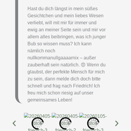
Hast du dich längst in mein süßes
Gesichtchen und mein liebes Wesen
verliebt, will mit mir für immer und
ewig an meiner Seite sein und mir vor
allem alles beibringen, was ich junger
Bub so wissen muss? Ich kann
nämlich noch
nullkommanullgaaaarnix – außer
zauberhaft sein natürlich. 😍 Wenn du
glaubst, der perfekte Mensch für mich
zu sein, dann melde dich doch bitte
schnell und frag nach Friedrich! Ich
freu mich schon riesig auf unser
gemeinsames Leben!