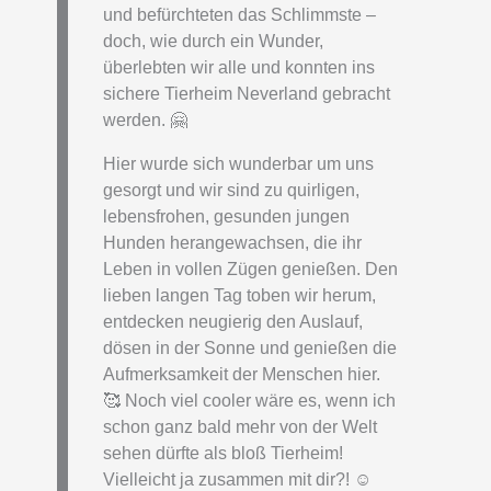
und befürchteten das Schlimmste –
doch, wie durch ein Wunder,
überlebten wir alle und konnten ins
sichere Tierheim Neverland gebracht
werden. 🤗
Hier wurde sich wunderbar um uns
gesorgt und wir sind zu quirligen,
lebensfrohen, gesunden jungen
Hunden herangewachsen, die ihr
Leben in vollen Zügen genießen. Den
lieben langen Tag toben wir herum,
entdecken neugierig den Auslauf,
dösen in der Sonne und genießen die
Aufmerksamkeit der Menschen hier.
🥰 Noch viel cooler wäre es, wenn ich
schon ganz bald mehr von der Welt
sehen dürfte als bloß Tierheim!
Vielleicht ja zusammen mit dir?! ☺️